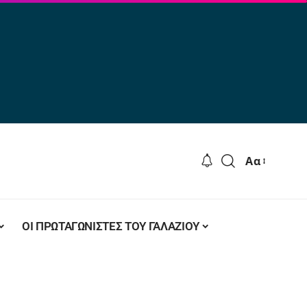
Αα
ΟΙ ΠΡΩΤΑΓΩΝΙΣΤΕΣ ΤΟΥ ΓΑΛΑΖΙΟΥ