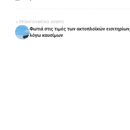
ΠΡΟΗΓΟΥΜΕΝΟ ΑΡΘΡΟ
Φωτιά στις τιμές των ακτοπλοϊκών εισιτηρίων
λόγω καυσίμων