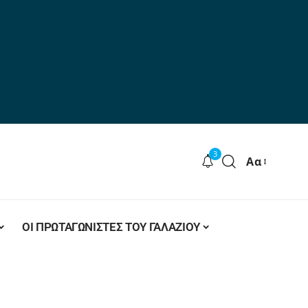
3
Αα
ΟΙ ΠΡΩΤΑΓΩΝΙΣΤΕΣ ΤΟΥ ΓΑΛΑΖΙΟΥ