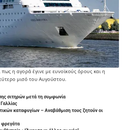
 πως η αγορά έγινε με ευνοϊκούς όρους και η
εύτερο μισό του Αυγούστου.
σης σιτηρών μετά τη συμφωνία
 Γαλλίας
υτικών καταφυγίων – Αναβάθμιση τους ζητούν οι
ή φρεγάτα