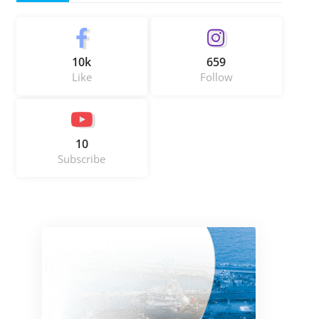
10k
659
Like
Follow
10
Subscribe