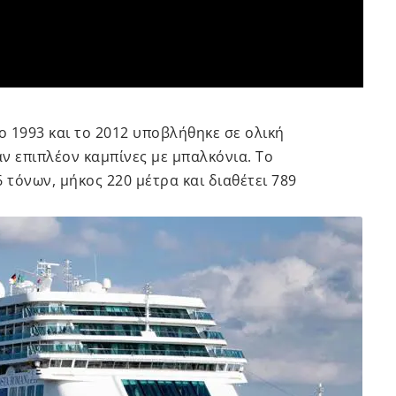
 1993 και το 2012 υποβλήθηκε σε ολική
ν επιπλέον καμπίνες με μπαλκόνια. Το
 τόνων, μήκος 220 μέτρα και διαθέτει 789