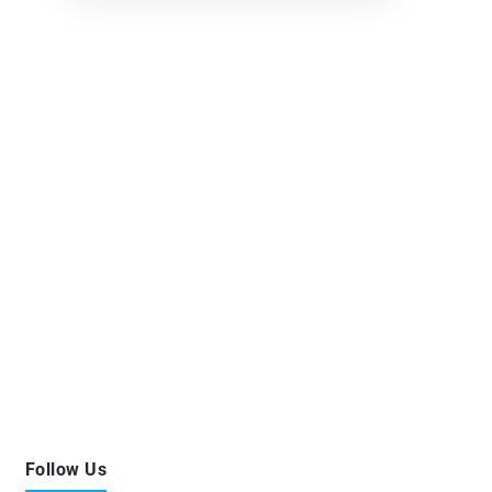
Follow Us