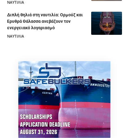
ΝΑΥΤΙΛΙΑ
05/08/2026
Διπλή θηλιά στη ναυτιλία: Ορμούζ και
Ερυθρά Θάλασσα ανεβάζουν τον
ενεργειακό λογαριασμό
ΝΑΥΤΙΛΙΑ
28/07/2026