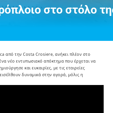
ρόπλοιο στο στόλο τη
a από την Costa Crosiere, ανήκει πλέον στο
α ένα νέο εντυπωσιακό απόκτημα που έρχεται να
μιούργησε και ευκαιρίες, με τις εταιρείες
εισέλθουν δυναμικά στην αγορά, μόλις η