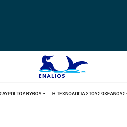
ΣΑΥΡΟΙ ΤΟΥ ΒΥΘΟΥ
Η ΤΕΧΝΟΛΟΓΙΑ ΣΤΟΥΣ ΩΚΕΑΝΟΥΣ