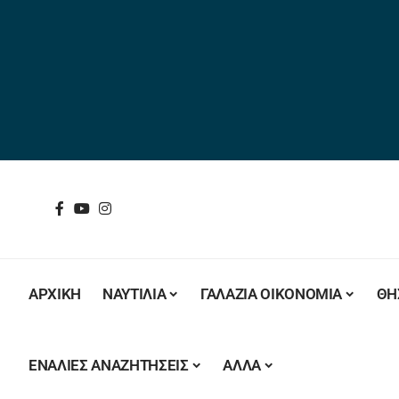
ΑΡΧΙΚΗ
ΝΑΥΤΙΛΙΑ
ΓΑΛΑΖΙΑ ΟΙΚΟΝΟΜΙΑ
ΘΗ
ΕΝΑΛΙΕΣ ΑΝΑΖΗΤΗΣΕΙΣ
ΑΛΛΑ