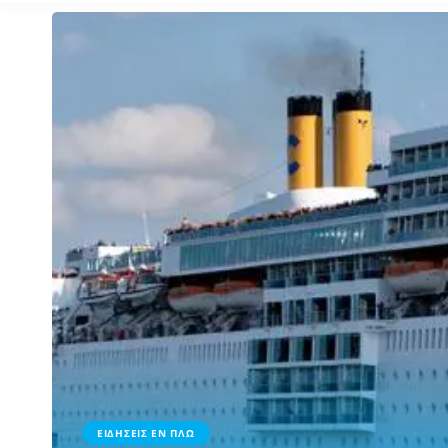
ΕΙΔΗΣΕΙΣ ΕΝ ΠΛΩ