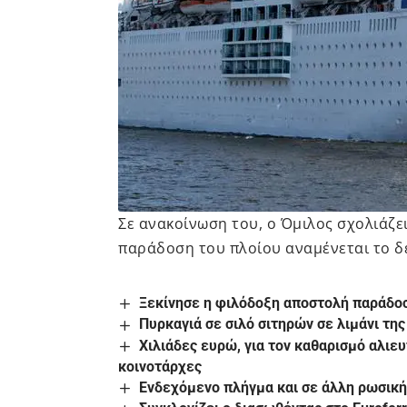
Σε ανακοίνωση του, ο Όμιλος σχολιάζει
παράδοση του πλοίου αναμένεται το δ
Ξεκίνησε η φιλόδοξη αποστολή παράδο
Πυρκαγιά σε σιλό σιτηρών σε λιμάνι της
Xιλιάδες ευρώ, για τον καθαρισμό αλιε
κοινοτάρχες
Ενδεχόμενο πλήγμα και σε άλλη ρωσικ