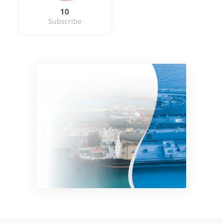
10
Subscribe