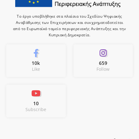
Το έργο υποβλήθηκε στα πλαίσια του Σχεδίου Ψηφιακής
Αναβάθμισης των Επιχειρήσεων και συνχρηματοδοτείται
από το Ευρωπαϊκό ταμείο περιφερειακής Ανάπτυξης και την
Κυπριακή Δημοκρατία.
10k
659
Like
Follow
10
Subscribe