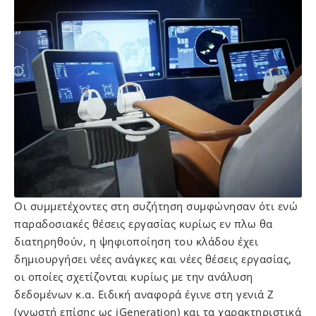
Οι συμμετέχοντες στη συζήτηση συμφώνησαν ότι ενώ
παραδοσιακές θέσεις εργασίας κυρίως εν πλω θα
διατηρηθούν, η ψηφιοποίηση του κλάδου έχει
δημιουργήσει νέες ανάγκες και νέες θέσεις εργασίας,
οι οποίες σχετίζονται κυρίως με την ανάλυση
δεδομένων κ.α. Ειδική αναφορά έγινε στη γενιά Ζ
(γνωστή επίσης ως iGeneration) και τα χαρακτηριστικά