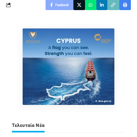
Facebook
Τελευταία Νέα