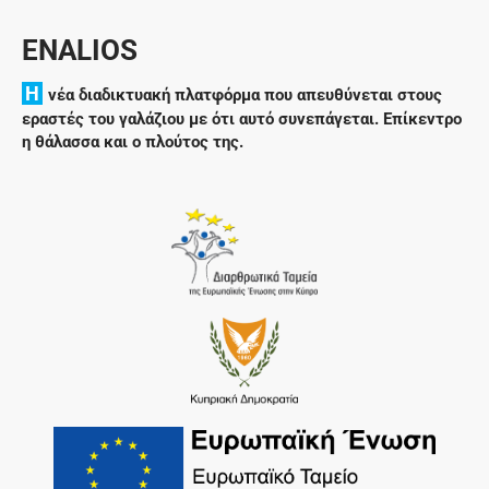
ENALIOS
H
νέα διαδικτυακή πλατφόρμα που απευθύνεται στους
εραστές του γαλάζιου με ότι αυτό συνεπάγεται. Επίκεντρο
η θάλασσα και ο πλούτος της.