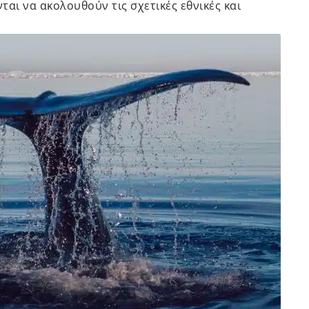
αι να ακολουθούν τις σχετικές εθνικές και