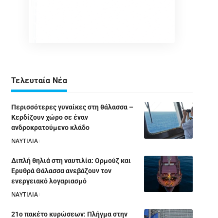
Τελευταία Νέα
Περισσότερες γυναίκες στη θάλασσα –
Κερδίζουν χώρο σε έναν
ανδροκρατούμενο κλάδο
ΝΑΥΤΙΛΙΑ
05/08/2026
Διπλή θηλιά στη ναυτιλία: Ορμούζ και
Ερυθρά Θάλασσα ανεβάζουν τον
ενεργειακό λογαριασμό
ΝΑΥΤΙΛΙΑ
28/07/2026
21ο πακέτο κυρώσεων: Πλήγμα στην