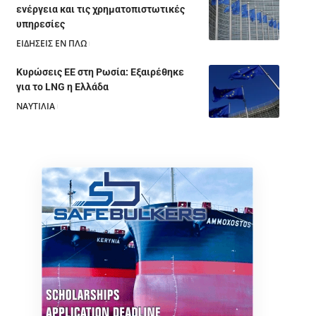
ενέργεια και τις χρηματοπιστωτικές
υπηρεσίες
ΕΙΔΗΣΕΙΣ ΕΝ ΠΛΩ
28/07/2026
Κυρώσεις ΕΕ στη Ρωσία: Εξαιρέθηκε
για το LNG η Ελλάδα
ΝΑΥΤΙΛΙΑ
25/07/2026