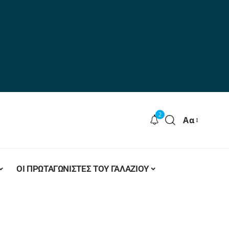
2
Αα
ΟΙ ΠΡΩΤΑΓΩΝΙΣΤΕΣ ΤΟΥ ΓΑΛΑΖΙΟΥ