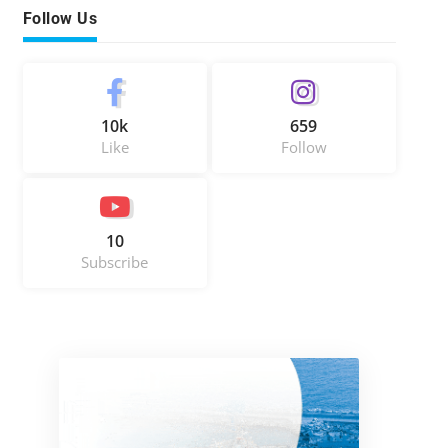
Follow Us
10k
659
Like
Follow
10
Subscribe