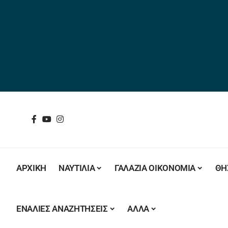
ΑΡΧΙΚΗ
ΝΑΥΤΙΛΙΑ
ΓΑΛΑΖΙΑ ΟΙΚΟΝΟΜΙΑ
ΘΗ
ΕΝΑΛΙΕΣ ΑΝΑΖΗΤΗΣΕΙΣ
ΑΛΛΑ