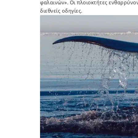
φαλαινών». Οι πλοιοκτήτες ενθαρρύνοντ
διεθνείς οδηγίες.