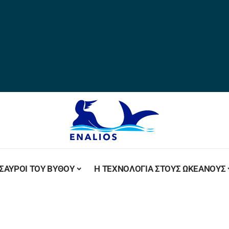
ΣΑΥΡΟΙ ΤΟΥ ΒΥΘΟΥ
Η ΤΕΧΝΟΛΟΓΙΑ ΣΤΟΥΣ ΩΚΕΑΝΟΥΣ