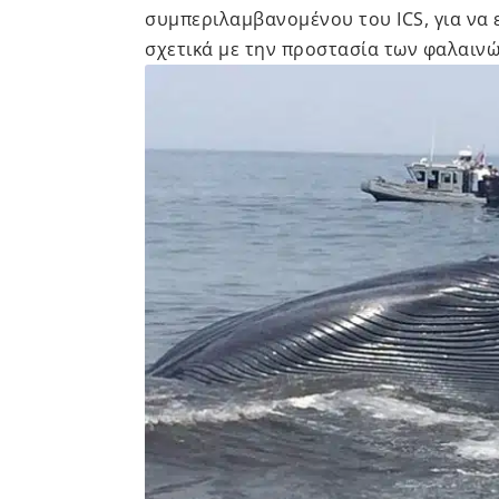
συμπεριλαμβανομένου του ICS, για να 
σχετικά με την προστασία των φαλαινώ