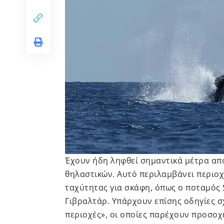
Έχουν ήδη ληφθεί σημαντικά μέτρα απ
θηλαστικών. Αυτό περιλαμβάνει περιοχ
ταχύτητας για σκάφη, όπως ο ποταμός 
Γιβραλτάρ. Υπάρχουν επίσης οδηγίες σχ
περιοχές», οι οποίες παρέχουν προσοχ