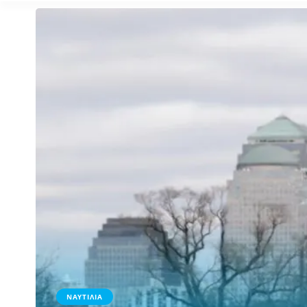
ΝΑΥΤΙΛΙΑ