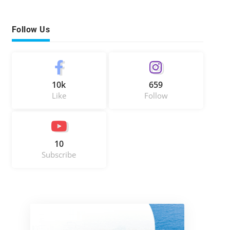
Follow Us
10k
659
Like
Follow
10
Subscribe