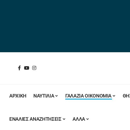
ΑΡΧΙΚΗ
ΝΑΥΤΙΛΙΑ
ΓΑΛΑΖΙΑ ΟΙΚΟΝΟΜΙΑ
ΘΗ
ΕΝΑΛΙΕΣ ΑΝΑΖΗΤΗΣΕΙΣ
ΑΛΛΑ