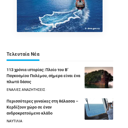
Τελευταία Νέα
113 χρόνια ιστορίας: Πλοίο του Β’
Παγκοσμίου Πολέμου, σήμερα είναι ένα
πλωτό δάσος
ΕΝΑΛΙΕΣ ΑΝΑΖΗΤΗΣΕΙΣ
05/08/2026
Περισσότερες γυναίκες στη θάλασσα –
Κερδίζουν χώρο σε έναν
ανδροκρατούμενο κλάδο
ΝΑΥΤΙΛΙΑ
05/08/2026