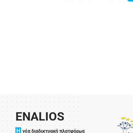
ENALIOS
H
νέα διαδικτυακή πλατφόρμα