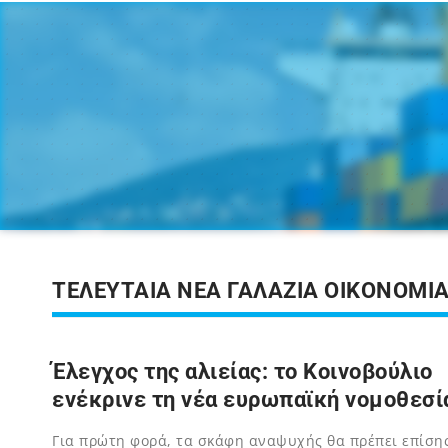
ΤΕΛΕΥΤΑΙΑ ΝΕΑ ΓΑΛΑΖΙΑ ΟΙΚΟΝΟΜΙ
Έλεγχος της αλιείας: το Κοινοβούλιο
ενέκρινε τη νέα ευρωπαϊκή νομοθεσί
Για πρώτη φορά, τα σκάφη αναψυχής θα πρέπει επίση