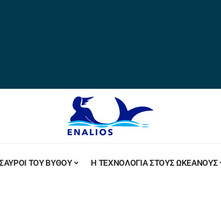
ΣΑΥΡΟΙ ΤΟΥ ΒΥΘΟΥ
Η ΤΕΧΝΟΛΟΓΙΑ ΣΤΟΥΣ ΩΚΕΑΝΟΥΣ