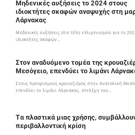
Μηδενικές αυξήσεις το 2024 στους
ιδιοκτήτες σκαφών αναψυχής στη μα
Λάρνακας
Μηδενικές αυξήσεις στα τέλη ελλιμενισμού για το 202
ιδιοκτήτες σκαφών…
02/12/2023
Στoν αναδυόμενο τομέα της κρουαζιέ
Μεσόγειο, επενδύει το λιμάνι Λάρνακ
Στους προορισμούς κρουαζιέρας στην Ανατολική Μεσό
επενδύει το λιμάνι Λάρνακας, στελέχη του…
02/12/2023
Tα πλαστικά μιας χρήσης, συμβάλλου
περιβαλλοντική κρίση