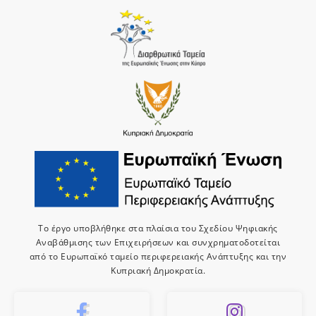
Το έργο υποβλήθηκε στα πλαίσια του Σχεδίου Ψηφιακής
Αναβάθμισης των Επιχειρήσεων και συνχρηματοδοτείται
από το Ευρωπαϊκό ταμείο περιφερειακής Ανάπτυξης και την
Κυπριακή Δημοκρατία.