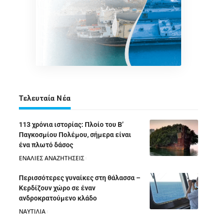
Τελευταία Νέα
113 χρόνια ιστορίας: Πλοίο του Β’
Παγκοσμίου Πολέμου, σήμερα είναι
ένα πλωτό δάσος
ΕΝΑΛΙΕΣ ΑΝΑΖΗΤΗΣΕΙΣ
05/08/2026
Περισσότερες γυναίκες στη θάλασσα –
Κερδίζουν χώρο σε έναν
ανδροκρατούμενο κλάδο
ΝΑΥΤΙΛΙΑ
05/08/2026