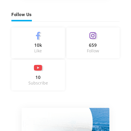
Follow Us
10k
659
Like
Follow
10
Subscribe