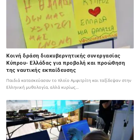
Κοινή δράση διακυβερνητικής συνεργασίας
Κύπρου- Ελλάδας για προβολή και προώθηση
της ναυτικής εκπαίδευσης
Παιδιά κατασκεύασαν το πλοίo Αμφιτρίτη και ταξίδεψαν στην
Ελληνική μυθολογία, αλλά κυρίως…
19/10/2024