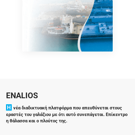
ENALIOS
H
νέα διαδικτυακή πλατφόρμα που απευθύνεται στους
εραστές του γαλάζιου με ότι αυτό συνεπάγεται. Επίκεντρο
η θάλασσα και ο πλούτος της.