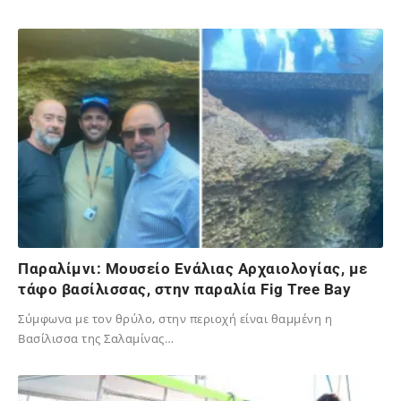
18/11/2024
Παραλίμνι: Μουσείο Ενάλιας Αρχαιολογίας, με
τάφο βασίλισσας, στην παραλία Fig Tree Bay
Σύμφωνα με τον θρύλο, στην περιοχή είναι θαμμένη η
Βασίλισσα της Σαλαμίνας…
15/11/2024