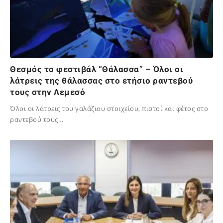
Θεσμός το φεστιβάλ “Θάλασσα” – Όλοι οι
λάτρεις της θάλασσας στο ετήσιο ραντεβού
τους στην Λεμεσό
Όλοι οι λάτρεις του γαλάζιου στοιχείου, πιστοί και φέτος στο
ραντεβού τους…
19/10/2024