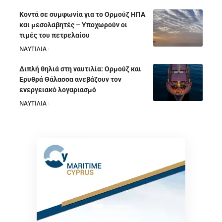
Κοντά σε συμφωνία για το Ορμούζ ΗΠΑ
και μεσολαβητές – Υποχωρούν οι
τιμές του πετρελαίου
ΝΑΥΤΙΛΙΑ
05/08/2026
Διπλή θηλιά στη ναυτιλία: Ορμούζ και
Ερυθρά Θάλασσα ανεβάζουν τον
ενεργειακό λογαριασμό
ΝΑΥΤΙΛΙΑ
28/07/2026