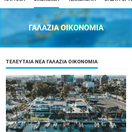
ΓΑΛΑΖΙΑ ΟΙΚΟΝΟΜΙΑ
ΤΕΛΕΥΤΑΙΑ ΝΕΑ ΓΑΛΑΖΙΑ ΟΙΚΟΝΟΜΙΑ