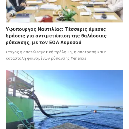
Υφυπουργός Ναυτιλίας: Τέσσερις άμεσες
δράσεις για αντιμετώπιση της θαλάσσιας
ρύπανσης, με τον ΕΟΑ Λεμεσού
Στόχος η αποτελεσματική πρόληψη, η αποτροπή και η
καταστολή φαινομένων ρύπανσης #enalios
13/10/2024