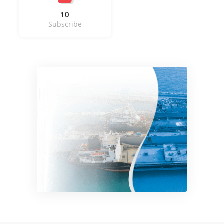
10
Subscribe