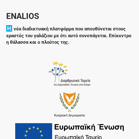
ENALIOS
H
νέα διαδικτυακή πλατφόρμα που απευθύνεται στους
εραστές του γαλάζιου με ότι αυτό συνεπάγεται. Επίκεντρο
η θάλασσα και ο πλούτος της.