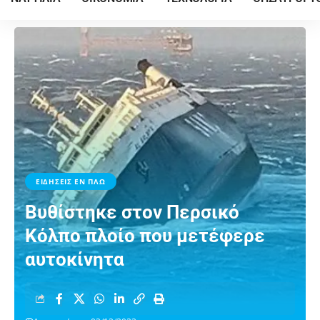
ΕΙΔΗΣΕΙΣ ΕΝ ΠΛΩ
Bυθίστηκε στον Περσικό
Κόλπο πλοίο που μετέφερε
αυτοκίνητα