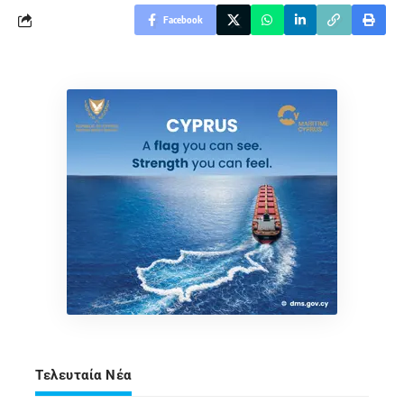
Facebook
Τελευταία Νέα