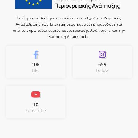
Το έργο υποβλήθηκε στα πλαίσια του Σχεδίου Ψηφιακής
Αναβάθμισης των Επιχειρήσεων και συνχρηματοδοτείται
από το Ευρωπαϊκό ταμείο περιφερειακής Ανάπτυξης και την
Κυπριακή Δημοκρατία.
10k
659
Like
Follow
10
Subscribe