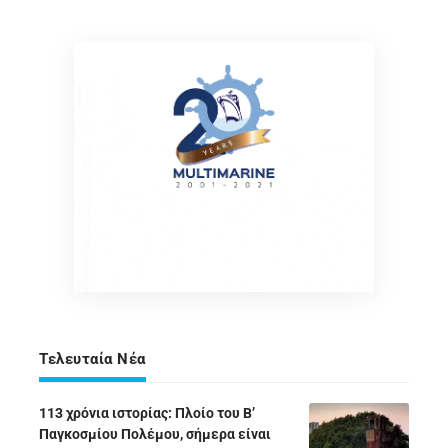
Τελευταία Νέα
113 χρόνια ιστορίας: Πλοίο του Β’
Παγκοσμίου Πολέμου, σήμερα είναι