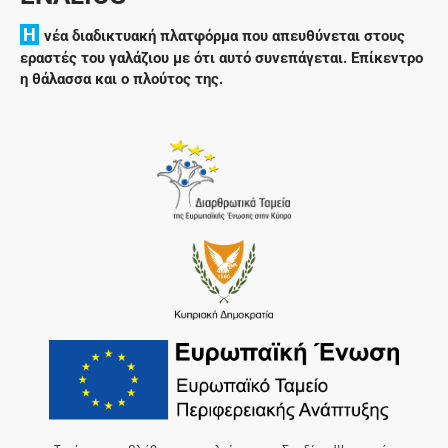
H
νέα διαδικτυακή πλατφόρμα που απευθύνεται στους
εραστές του γαλάζιου με ότι αυτό συνεπάγεται. Επίκεντρο
η θάλασσα και ο πλούτος της.