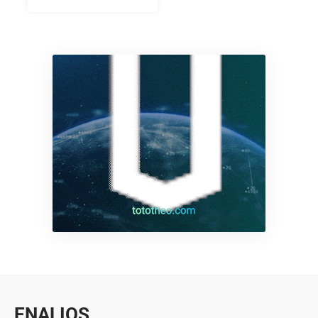
ENALIOS