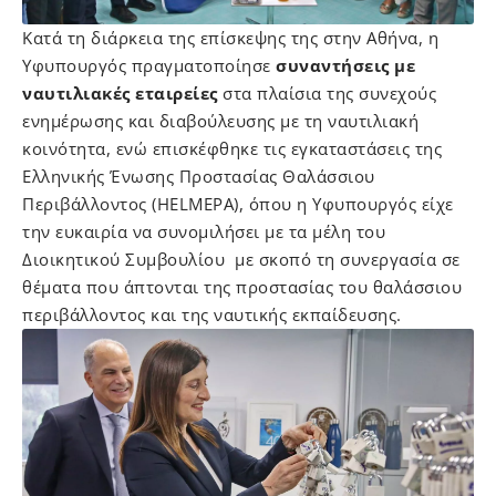
Κατά τη διάρκεια της επίσκεψης της στην Αθήνα, η
Υφυπουργός πραγματοποίησε
συναντήσεις με
ναυτιλιακές εταιρείες
στα πλαίσια της συνεχούς
ενημέρωσης και διαβούλευσης με τη ναυτιλιακή
κοινότητα, ενώ επισκέφθηκε τις εγκαταστάσεις της
Ελληνικής Ένωσης Προστασίας Θαλάσσιου
Περιβάλλοντος (HELMEPA), όπου η Υφυπουργός είχε
την ευκαιρία να συνομιλήσει με τα μέλη του
Διοικητικού Συμβουλίου με σκοπό τη συνεργασία σε
θέματα που άπτονται της προστασίας του θαλάσσιου
περιβάλλοντος και της ναυτικής εκπαίδευσης.