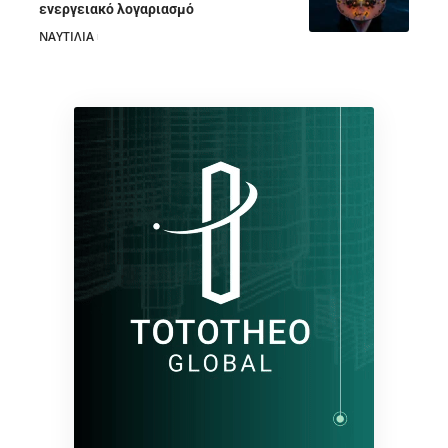
ενεργειακό λογαριασμό
ΝΑΥΤΙΛΙΑ
28/07/2026