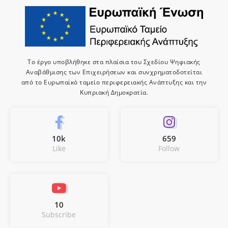
Το έργο υποβλήθηκε στα πλαίσια του Σχεδίου Ψηφιακής
Αναβάθμισης των Επιχειρήσεων και συνχρηματοδοτείται
από το Ευρωπαϊκό ταμείο περιφερειακής Ανάπτυξης και την
Κυπριακή Δημοκρατία.
10k
659
Like
Follow
10
Subscribe