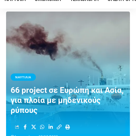
ΝΑΥΤΙΛΙΑ
66 project σε Ευρώπη και Ασία,
για πλοία με μηδενικούς
ρύπους