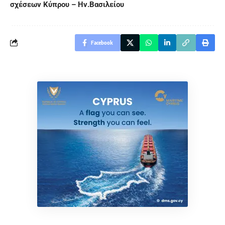
σχέσεων Κύπρου – Ην.Βασιλείου
Facebook