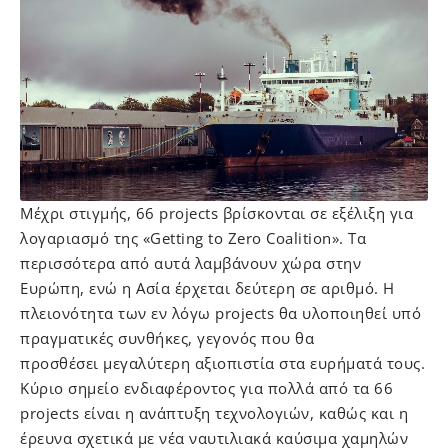
Μέχρι στιγμής, 66 projects βρίσκονται σε εξέλιξη για
λογαριασμό της «Getting to Zero Coalition». Τα
περισσότερα από αυτά λαμβάνουν χώρα στην
Ευρώπη, ενώ η Ασία έρχεται δεύτερη σε αριθμό. Η
πλειονότητα των εν λόγω projects θα υλοποιηθεί υπό
πραγματικές συνθήκες, γεγονός που θα
προσθέσει μεγαλύτερη αξιοπιστία στα ευρήματά τους.
Κύριο σημείο ενδιαφέροντος για πολλά από τα 66
projects είναι η ανάπτυξη τεχνολογιών, καθώς και η
έρευνα σχετικά με νέα ναυτιλιακά καύσιμα χαμηλών