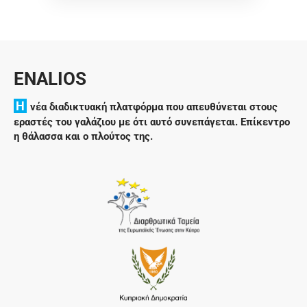
ENALIOS
H
νέα διαδικτυακή πλατφόρμα που απευθύνεται στους
εραστές του γαλάζιου με ότι αυτό συνεπάγεται. Επίκεντρο
η θάλασσα και ο πλούτος της.