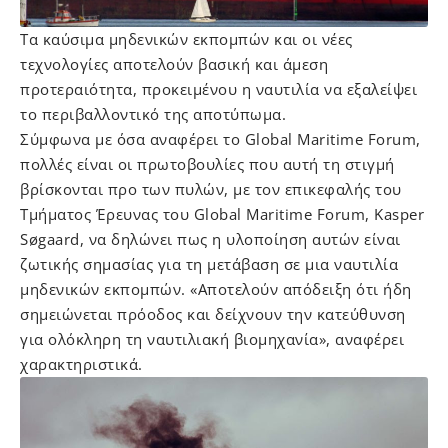
Tα καύσιμα μηδενικών εκπομπών και οι νέες
τεχνολογίες αποτελούν βασική και άμεση
προτεραιότητα, προκειμένου η ναυτιλία να εξαλείψει
το περιβαλλοντικό της αποτύπωμα.
Σύμφωνα με όσα αναφέρει το Global Maritime Forum,
πολλές είναι οι πρωτοβουλίες που αυτή τη στιγμή
βρίσκονται προ των πυλών, με τον επικεφαλής του
Τμήματος Έρευνας του Global Maritime Forum, Kasper
Søgaard, να δηλώνει πως η υλοποίηση αυτών είναι
ζωτικής σημασίας για τη μετάβαση σε μια ναυτιλία
μηδενικών εκπομπών. «Αποτελούν απόδειξη ότι ήδη
σημειώνεται πρόοδος και δείχνουν την κατεύθυνση
για ολόκληρη τη ναυτιλιακή βιομηχανία», αναφέρει
χαρακτηριστικά.