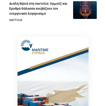
Διπλή θηλιά στη ναυτιλία: Ορμούζ και
Ερυθρά Θάλασσα ανεβάζουν τον
ενεργειακό λογαριασμό
ΝΑΥΤΙΛΙΑ
28/07/2026