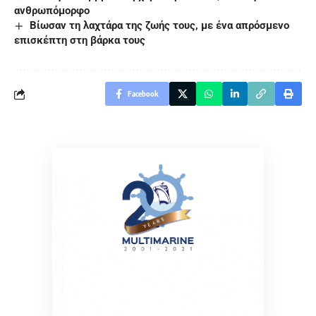
ανθρωπόμορφο
Βίωσαν τη λαχτάρα της ζωής τους, με ένα απρόσμενο
επισκέπτη στη βάρκα τους
Facebook