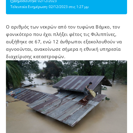
Δημοσιεύτηκε 02/12/2023
Τελευταία Ενημέρωση: 02/12/2023 στις 1:27 μμ
Ο αριθμός των νεκρών από τον τυφώνα Βάμκο, τον
φονικότερο που έχει πλήξει φέτος τις Φιλιππίνες,
αυξήθηκε σε 67, ενώ 12 άνθρωποι εξακολουθούν να
αγνοούνται, ανακοίνωσε σήμερα η εθνική υπηρεσία
διαχείρισης καταστροφών.