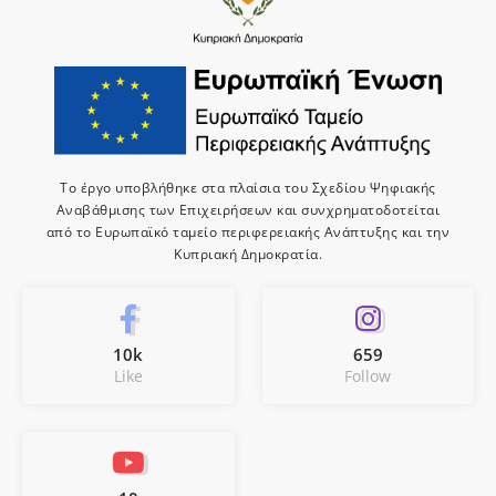
Το έργο υποβλήθηκε στα πλαίσια του Σχεδίου Ψηφιακής
Αναβάθμισης των Επιχειρήσεων και συνχρηματοδοτείται
από το Ευρωπαϊκό ταμείο περιφερειακής Ανάπτυξης και την
Κυπριακή Δημοκρατία.
10k
659
Like
Follow