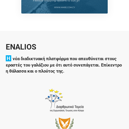
ENALIOS
H
νέα διαδικτυακή πλατφόρμα που απευθύνεται στους
εραστές του γαλάζιου με ότι αυτό συνεπάγεται. Επίκεντρο
η θάλασσα και ο πλούτος της.