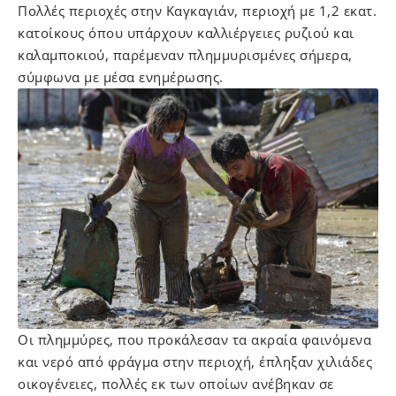
Πολλές περιοχές στην Καγκαγιάν, περιοχή με 1,2 εκατ.
κατοίκους όπου υπάρχουν καλλιέργειες ρυζιού και
καλαμποκιού, παρέμεναν πλημμυρισμένες σήμερα,
σύμφωνα με μέσα ενημέρωσης.
Οι πλημμύρες, που προκάλεσαν τα ακραία φαινόμενα
και νερό από φράγμα στην περιοχή, έπληξαν χιλιάδες
οικογένειες, πολλές εκ των οποίων ανέβηκαν σε