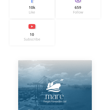
10k
659
Like
Follow
10
Subscribe