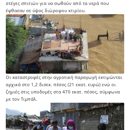
στέγες σπιτιών για να σωθούν από τα νερά που
έφθασαν σε ύψος διώροφου κτιρίου.
Οι καταστροφές στην αγροτική παραγωγή εκτιμώνται
αρχικά στο 1,2 δισεκ. πέσος (21 εκατ. ευρώ) ενώ οι
ζημιές στις υποδομές στα 470 εκατ. πέσος, σύμφωνα
με τον Τιμπάλ.