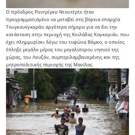
Ο πρόεδρος Ροντρίγκο Ντουτέρτε ήταν
προγραμματισμένο να μεταβεί στη βόρεια επαρχία
Τουγκουεγκαράο αργότερα σήμερα για να δει την
κατάσταση στην περιοχή της Κοιλάδας Καγκαγιάν, που
έχει πλημμυρίσει λόγω του τυφώνα Βάμκο, ο οποίος
έπληξε μεγάλο μέρος του μεγαλύτερου νησιού της
χώρας, του Λουζόν, συμπεριλαμβανομένης και της
μητροπολιτικής περιοχής της Μανίλας.