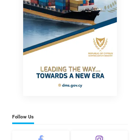
Follow Us