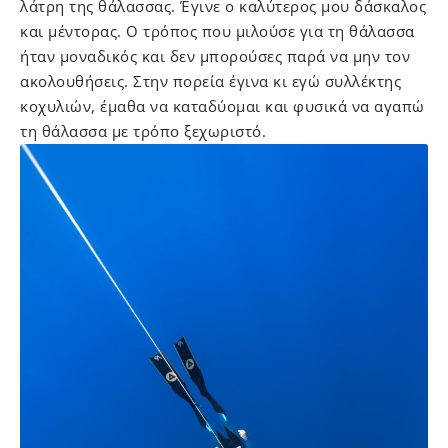
λάτρη της θάλασσας. Έγινε ο καλύτερος μου δάσκαλος
και μέντορας. Ο τρόπος που μιλούσε για τη θάλασσα
ήταν μοναδικός και δεν μπορούσες παρά να μην τον
ακολουθήσεις. Στην πορεία έγινα κι εγώ συλλέκτης
κοχυλιών, έμαθα να καταδύομαι και φυσικά να αγαπώ
τη θάλασσα με τρόπο ξεχωριστό.