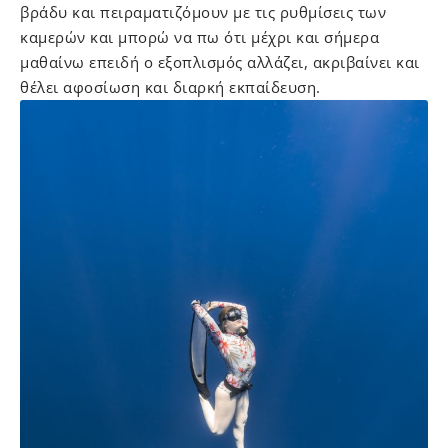
βράδυ και πειραματιζόμουν με τις ρυθμίσεις των
καμερών και μπορώ να πω ότι μέχρι και σήμερα
μαθαίνω επειδή ο εξοπλισμός αλλάζει, ακριβαίνει και
θέλει αφοσίωση και διαρκή εκπαίδευση.