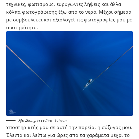
τεχνικές, φωτισμούς, ευρυγώνιες λήψεις και άλλα
κόλπα φωτογράφισης έξω από το νερό. Μέχρι σήμερα
με συμβουλεύει και αξιολογεί τις φωτογραφίες μου με
αυστηρότητα.
Afa Zhang, Freediver ,Taiwan
Υποστηρικτής μου σε αυτή την πορεία, η σύζυγος μου.
Έλειπα και λείπω για ώρες από τα χαράματα μέχρι το