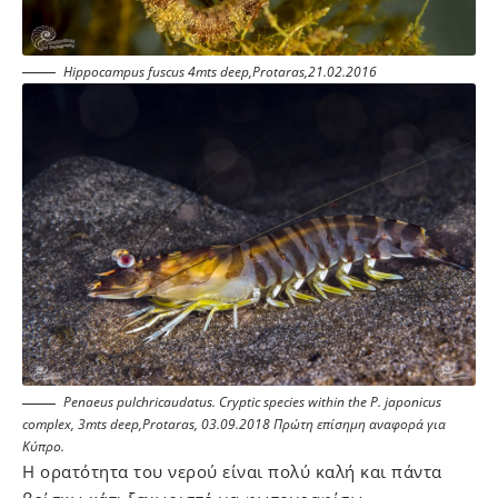
Hippocampus fuscus 4mts deep,Protaras,21.02.2016
Penaeus pulchricaudatus. Cryptic species within the P. japonicus
complex, 3mts deep,Protaras, 03.09.2018 Πρώτη επίσημη αναφορά για
Κύπρο.
Η ορατότητα του νερού είναι πολύ καλή και πάντα