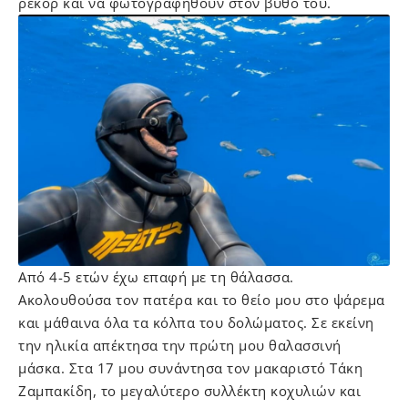
ρεκόρ και να φωτογραφηθούν στον βυθό του.
Από 4-5 ετών έχω επαφή με τη θάλασσα.
Ακολουθούσα τον πατέρα και το θείο μου στο ψάρεμα
και μάθαινα όλα τα κόλπα του δολώματος. Σε εκείνη
την ηλικία απέκτησα την πρώτη μου θαλασσινή
μάσκα. Στα 17 μου συνάντησα τον μακαριστό Τάκη
Ζαμπακίδη, το μεγαλύτερο συλλέκτη κοχυλιών και