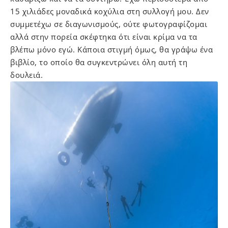
15 χιλιάδες μοναδικά κοχύλια στη συλλογή μου. Δεν
συμμετέχω σε διαγωνισμούς, ούτε φωτογραφίζομαι
αλλά στην πορεία σκέφτηκα ότι είναι κρίμα να τα
βλέπω μόνο εγώ. Κάποια στιγμή όμως, θα γράψω ένα
βιβλίο, το οποίο θα συγκεντρώνει όλη αυτή τη
δουλειά.