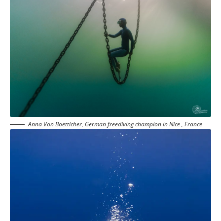
Anna Von Boetticher, German freediving champion in Nice , France