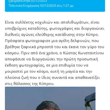
Δημοσιεύτηκε 02/12/2023
Τελευταία Ενημέρωση: 02/12/2023 στις 1:27 μμ
Είναι συλλέκτης κοχυλιών και απολιθωμάτων, είναι
υποβρύχιος καταδύτης, φωτογράφος και διοργανώνει
διεθνείς αγώνες ελεύθερης κατάδυσης στην Κύπρο.
Πρόσφατα φωτογραφισε μια αγέλη δελφινιών, που
βρέθηκε ξαφνικά μπροστά του και έκανε τον γύρο του
κόσμου. Πριν από ένα χρόνο, ο Κώστας Κωνσταντίνου
αποφάσισε να διοργανώσει την πρώτη προσωπική
έκθεση φωτογραφίας, σε μια επιθυμία του να
μοιραστεί με τον κόσμο, αυτή τη μαγεία και την
πλούσια ζωή που ο ίδιος συναντά και απαθανατίζει
στις θάλασσες της Κύπρου.