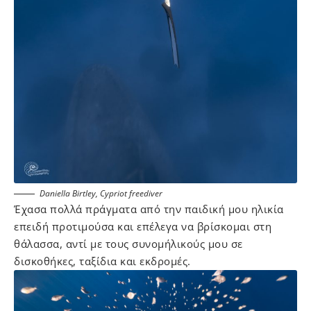
Daniella Birtley, Cypriot freediver
Έχασα πολλά πράγματα από την παιδική μου ηλικία
επειδή προτιμούσα και επέλεγα να βρίσκομαι στη
θάλασσα, αντί με τους συνομήλικούς μου σε
δισκοθήκες, ταξίδια και εκδρομές.