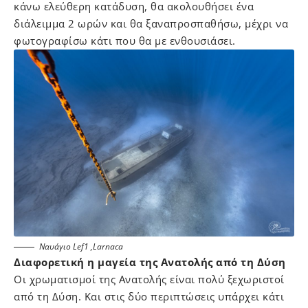
κάνω ελεύθερη κατάδυση, θα ακολουθήσει ένα
διάλειμμα 2 ωρών και θα ξαναπροσπαθήσω, μέχρι να
φωτογραφίσω κάτι που θα με ενθουσιάσει.
Ναυάγιο Lef1 ,Larnaca
Διαφορετική η μαγεία της Ανατολής από τη Δύση
Οι χρωματισμοί της Ανατολής είναι πολύ ξεχωριστοί
από τη Δύση. Και στις δύο περιπτώσεις υπάρχει κάτι