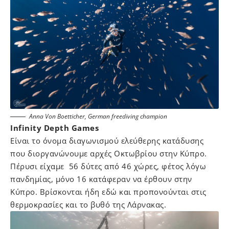
Anna Von Boetticher, German freediving champion
Infinity
Depth
Games
Είναι το όνομα διαγωνισμού ελεύθερης κατάδυσης
που διοργανώνουμε αρχές Οκτωβρίου στην Κύπρο.
Πέρυσι είχαμε 56 δύτες από 46 χώρες, φέτος λόγω
πανδημίας, μόνο 16 κατάφεραν να έρθουν στην
Κύπρο. Βρίσκονται ήδη εδώ και προπονούνται στις
θερμοκρασίες και το βυθό της Λάρνακας.