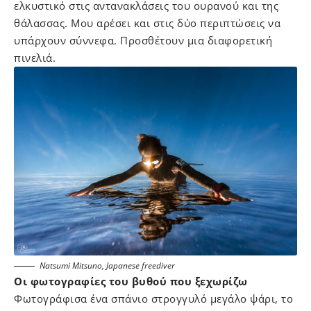
ελκυστικό στις αντανακλάσεις του ουρανού και της
θάλασσας. Μου αρέσει και στις δύο περιπτώσεις να
υπάρχουν σύννεφα. Προσθέτουν μια διαφορετική
πινελιά.
Natsumi Mitsuno, Japanese freediver
Οι φωτογραφίες του βυθού που ξεχωρίζω
Φωτογράφισα ένα σπάνιο στρογγυλό μεγάλο ψάρι, το