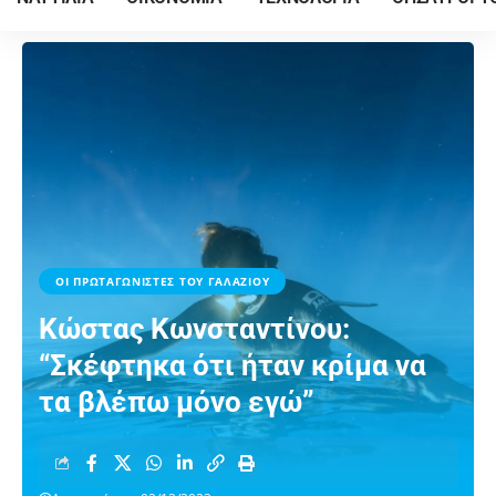
ΟΙ ΠΡΩΤΑΓΩΝΙΣΤΕΣ ΤΟΥ ΓΑΛΑΖΙΟΥ
Κώστας Κωνσταντίνου:
“Σκέφτηκα ότι ήταν κρίμα να
τα βλέπω μόνο εγώ”