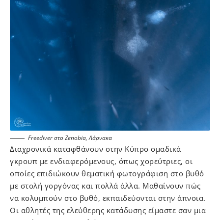
Freediver στο Zenobia, Λάρνακα
Διαχρονικά καταφθάνουν στην Κύπρο ομαδικά
γκρουπ με ενδιαφερόμενους, όπως χορεύτριες, οι
οποίες επιδιώκουν θεματική φωτογράφιση στο βυθό
με στολή γοργόνας και πολλά άλλα. Μαθαίνουν πώς
να κολυμπούν στο βυθό, εκπαιδεύονται στην άπνοια.
Οι αθλητές της ελεύθερης κατάδυσης είμαστε σαν μια