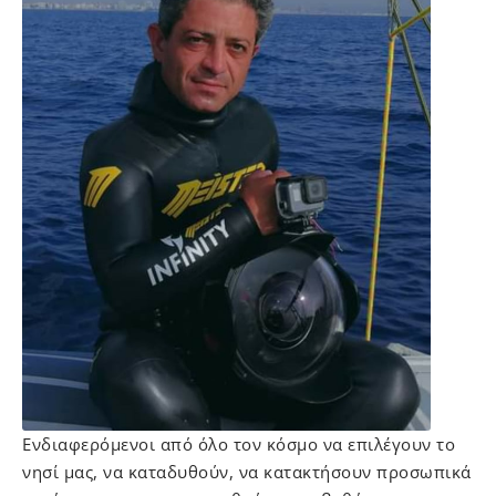
Ενδιαφερόμενοι από όλο τον κόσμο να επιλέγουν το
νησί μας, να καταδυθούν, να κατακτήσουν προσωπικά