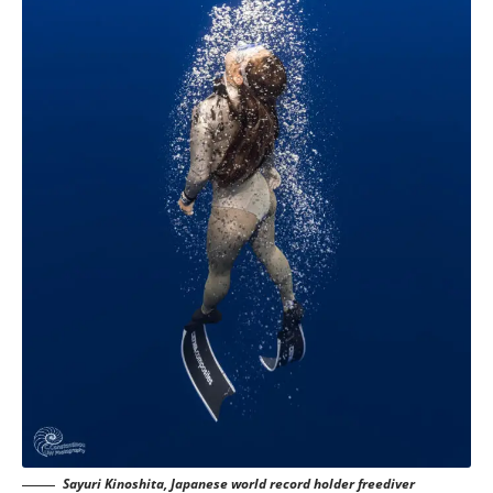
Sayuri Kinoshita, Japanese world record holder freediver