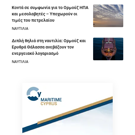
Κοντά σε συμφωνία για το Ορμούζ ΗΠΑ
και μεσολαβητές – Υποχωρούν οι
τιμές του πετρελαίου
ΝΑΥΤΙΛΙΑ
05/08/2026
Διπλή θηλιά στη ναυτιλία: Ορμούζ και
Ερυθρά Θάλασσα ανεβάζουν τον
ενεργειακό λογαριασμό
ΝΑΥΤΙΛΙΑ
28/07/2026