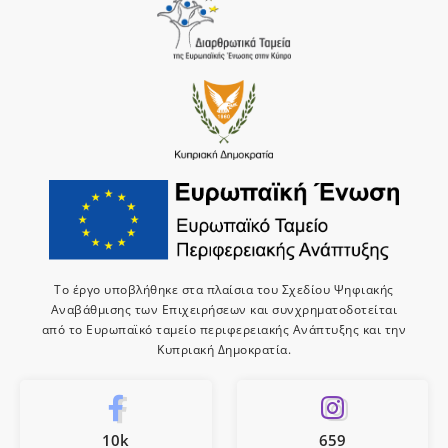
Το έργο υποβλήθηκε στα πλαίσια του Σχεδίου Ψηφιακής
Αναβάθμισης των Επιχειρήσεων και συνχρηματοδοτείται
από το Ευρωπαϊκό ταμείο περιφερειακής Ανάπτυξης και την
Κυπριακή Δημοκρατία.
10k
659