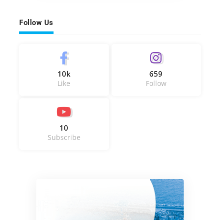
Follow Us
10k
659
Like
Follow
10
Subscribe