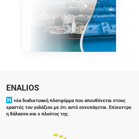
ENALIOS
H
νέα διαδικτυακή πλατφόρμα που απευθύνεται στους
εραστές του γαλάζιου με ότι αυτό συνεπάγεται. Επίκεντρο
η θάλασσα και ο πλούτος της.