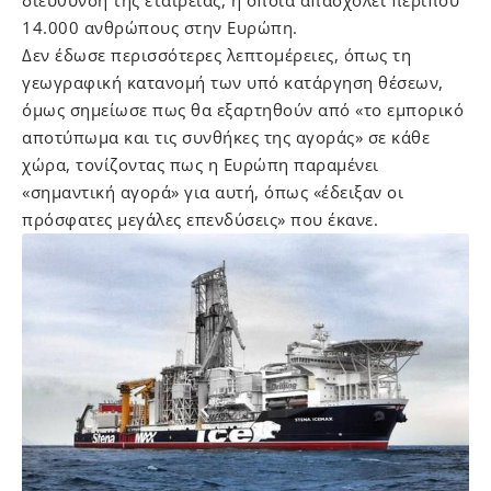
διεύθυνση της εταιρείας, η οποία απασχολεί περίπου
14.000 ανθρώπους στην Ευρώπη.
Δεν έδωσε περισσότερες λεπτομέρειες, όπως τη
γεωγραφική κατανομή των υπό κατάργηση θέσεων,
όμως σημείωσε πως θα εξαρτηθούν από «το εμπορικό
αποτύπωμα και τις συνθήκες της αγοράς» σε κάθε
χώρα, τονίζοντας πως η Ευρώπη παραμένει
«σημαντική αγορά» για αυτή, όπως «έδειξαν οι
πρόσφατες μεγάλες επενδύσεις» που έκανε.