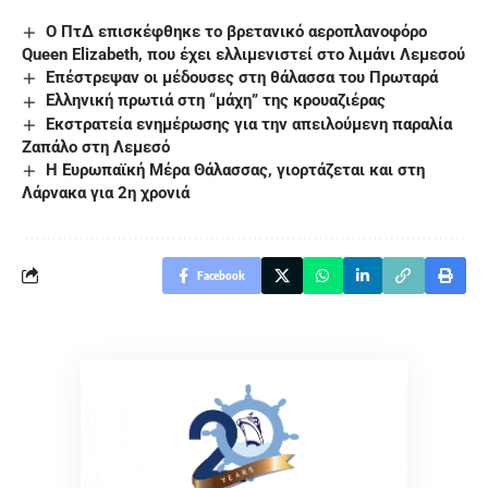
Ο ΠτΔ επισκέφθηκε το βρετανικό αεροπλανοφόρο
Queen Elizabeth, που έχει ελλιμενιστεί στο λιμάνι Λεμεσού
Επέστρεψαν οι μέδουσες στη θάλασσα του Πρωταρά
Ελληνική πρωτιά στη “μάχη” της κρουαζιέρας
Εκστρατεία ενημέρωσης για την απειλούμενη παραλία
Ζαπάλο στη Λεμεσό
H Ευρωπαϊκή Μέρα Θάλασσας, γιορτάζεται και στη
Λάρνακα για 2η χρονιά
Facebook