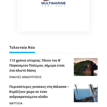
Τελευταία Νέα
113 χρόνια ιστορίας: Πλοίο του Β’
Παγκοσμίου Πολέμου, σήμερα είναι
ένα πλωτό δάσος
ΕΝΑΛΙΕΣ ΑΝΑΖΗΤΗΣΕΙΣ
05/08/2026
Περισσότερες γυναίκες στη θάλασσα –
Κερδίζουν χώρο σε έναν
ανδροκρατούμενο κλάδο
ΝΑΥΤΙΛΙΑ
05/08/2026