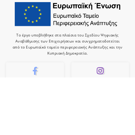
Το έργο υποβλήθηκε στα πλαίσια του Σχεδίου Ψηφιακής
Αναβάθμισης των Επιχειρήσεων και συνχρηματοδοτείται
από το Ευρωπαϊκό ταμείο περιφερειακής Ανάπτυξης και την
Κυπριακή Δημοκρατία.
10k
659
Like
Follow
10
Subscribe