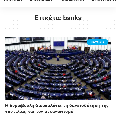
Ετικέτα:
banks
ΝΑΥΤΙΛΙΑ
Η Ευρωβουλή διευκολύνει τη δανειοδότηση της
ναυτιλίας και τον ανταγωνισμό