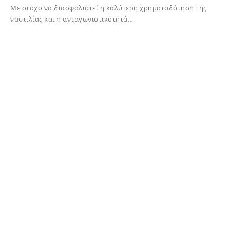
Με στόχο να διασφαλιστεί η καλύτερη χρηματοδότηση της
ναυτιλίας και η ανταγωνιστικότητά…
02/12/2023