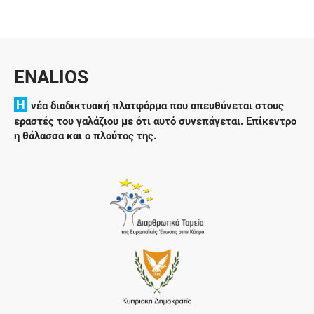
ENALIOS
H
νέα διαδικτυακή πλατφόρμα που απευθύνεται στους
εραστές του γαλάζιου με ότι αυτό συνεπάγεται. Επίκεντρο
η θάλασσα και ο πλούτος της.