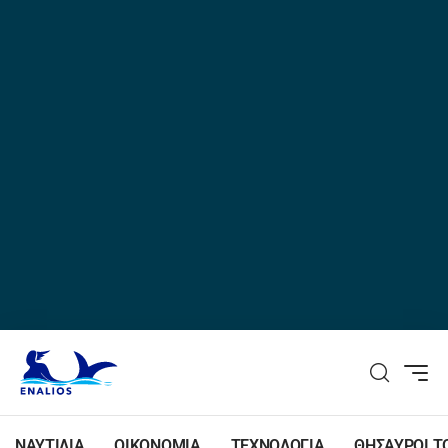
ΝΑΥΤΙΛΙΑ
ΟΙΚΟΝΟΜΙΑ
ΤΕΧΝΟΛΟΓΙΑ
ΘΗΣΑΥΡΟΙ Τ