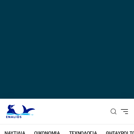
ΝΑΥΤΙΛΙΑ
ΟΙΚΟΝΟΜΙΑ
ΤΕΧΝΟΛΟΓΙΑ
ΘΗΣΑΥΡΟΙ Τ