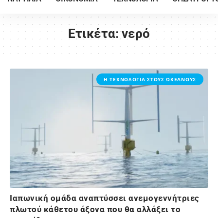
Ετικέτα:
νερό
Η ΤΕΧΝΟΛΟΓΙΑ ΣΤΟΥΣ ΩΚΕΑΝΟΥΣ
Ιαπωνική ομάδα αναπτύσσει ανεμογεννήτριες
πλωτού κάθετου άξονα που θα αλλάξει το