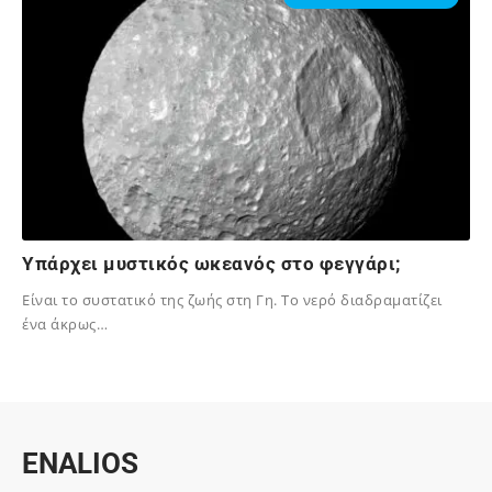
Υπάρχει μυστικός ωκεανός στο φεγγάρι;
Eίναι το συστατικό της ζωής στη Γη. Το νερό διαδραματίζει
ένα άκρως…
17/03/2022
ENALIOS