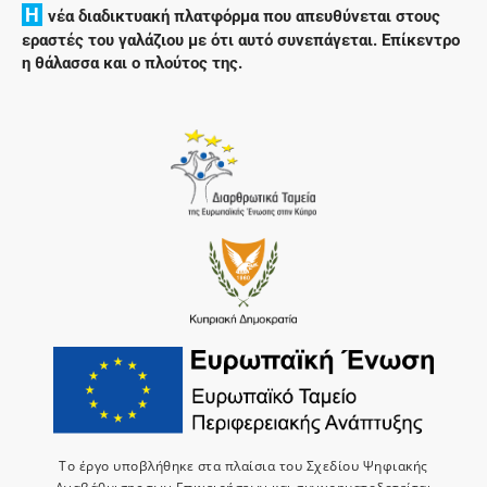
H
νέα διαδικτυακή πλατφόρμα που απευθύνεται στους
εραστές του γαλάζιου με ότι αυτό συνεπάγεται. Επίκεντρο
η θάλασσα και ο πλούτος της.
Το έργο υποβλήθηκε στα πλαίσια του Σχεδίου Ψηφιακής