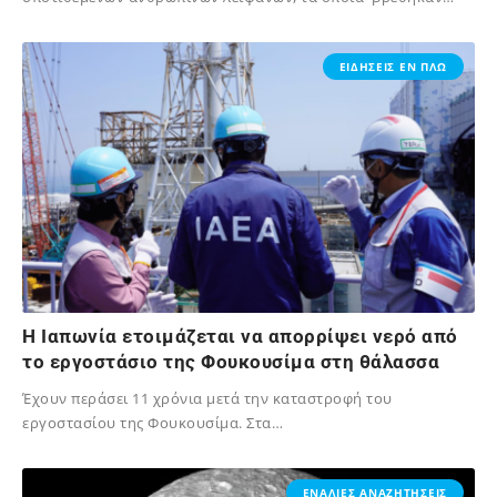
29/06/2023
ΕΙΔΗΣΕΙΣ ΕΝ ΠΛΩ
Η Ιαπωνία ετοιμάζεται να απορρίψει νερό από
το εργοστάσιο της Φουκουσίμα στη θάλασσα
Έχουν περάσει 11 χρόνια μετά την καταστροφή του
εργοστασίου της Φουκουσίμα. Στα…
02/12/2023
ΕΝΑΛΙΕΣ ΑΝΑΖΗΤΗΣΕΙΣ