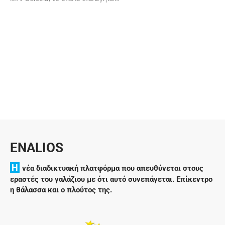
02/12/2023
ENALIOS
H
νέα διαδικτυακή πλατφόρμα που απευθύνεται στους
εραστές του γαλάζιου με ότι αυτό συνεπάγεται. Επίκεντρο
η θάλασσα και ο πλούτος της.