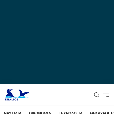
ΝΑΥΤΙΛΙΑ
ΟΙΚΟΝΟΜΙΑ
ΤΕΧΝΟΛΟΓΙΑ
ΘΗΣΑΥΡΟΙ Τ