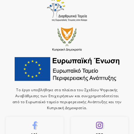
Το έργο υποβλήθηκε στα πλαίσια του Σχεδίου Ψηφιακής
Αναβάθμισης των Επιχειρήσεων και συνχρηματοδοτείται
από το Ευρωπαϊκό ταμείο περιφερειακής Ανάπτυξης και την
Κυπριακή Δημοκρατία.