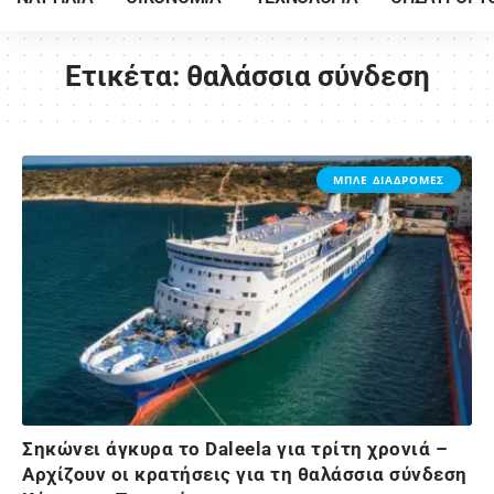
Ετικέτα:
θαλάσσια σύνδεση
ΜΠΛΕ ΔΙΑΔΡΟΜΕΣ
Σηκώνει άγκυρα το Daleela για τρίτη χρονιά –
Αρχίζουν οι κρατήσεις για τη θαλάσσια σύνδεση