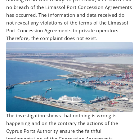
no breach of the Limassol Port Concession Agreements
has occurred. The information and data received do
not reveal any violations of the terms of the Limassol
Port Concession Agreements to private operators.
Therefore, the complaint does not exist.
The investigation shows that nothing is wrong is
happening and on the contrary the actions of the
Cyprus Ports Authority ensure the faithful
implementation of the Concession Agreements,