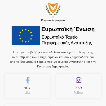
Το έργο υποβλήθηκε στα πλαίσια του Σχεδίου Ψηφιακής
Αναβάθμισης των Επιχειρήσεων και συνχρηματοδοτείται
από το Ευρωπαϊκό ταμείο περιφερειακής Ανάπτυξης και την
Κυπριακή Δημοκρατία.
10k
659
Like
Follow