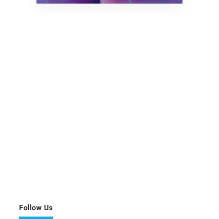
Follow Us