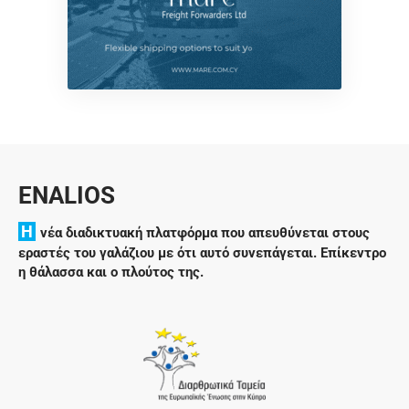
ENALIOS
H
νέα διαδικτυακή πλατφόρμα που απευθύνεται στους
εραστές του γαλάζιου με ότι αυτό συνεπάγεται. Επίκεντρο
η θάλασσα και ο πλούτος της.