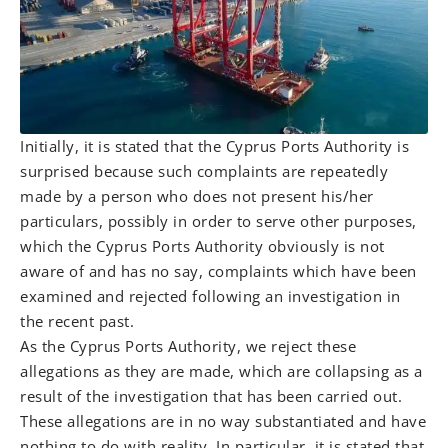
Initially, it is stated that the Cyprus Ports Authority is
surprised because such complaints are repeatedly
made by a person who does not present his/her
particulars, possibly in order to serve other purposes,
which the Cyprus Ports Authority obviously is not
aware of and has no say, complaints which have been
examined and rejected following an investigation in
the recent past.
As the Cyprus Ports Authority, we reject these
allegations as they are made, which are collapsing as a
result of the investigation that has been carried out.
These allegations are in no way substantiated and have
nothing to do with reality. In particular, it is stated that