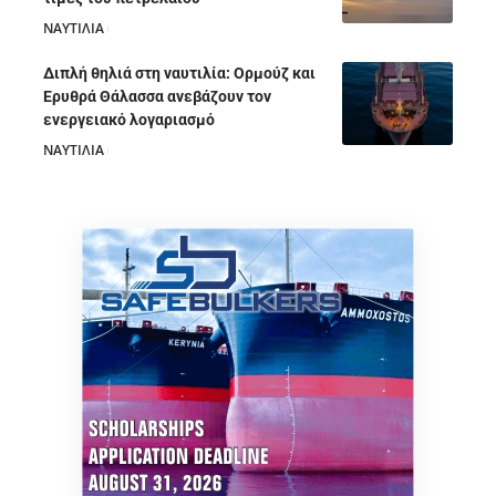
ΝΑΥΤΙΛΙΑ
05/08/2026
Διπλή θηλιά στη ναυτιλία: Ορμούζ και
Ερυθρά Θάλασσα ανεβάζουν τον
ενεργειακό λογαριασμό
ΝΑΥΤΙΛΙΑ
28/07/2026