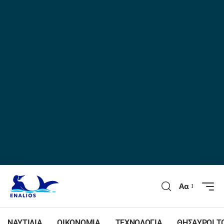
Αα
ΝΑΥΤΙΛΙΑ
ΟΙΚΟΝΟΜΙΑ
ΤΕΧΝΟΛΟΓΙΑ
ΘΗΣΑΥΡΟΙ Τ