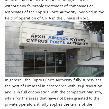
without any favorable treatment of companies or
associates of the Cyprus Ports Authority involved in the
field of operation of C.P.A in the Limassol Port.
In general, the Cyprus Ports Authority fully supervises
the port of Limassol in accordance with its jurisdiction
and is in full cooperation with the competent Ministry,
while for the areas that have not been granted to the
private operators it fully applies the terms of the