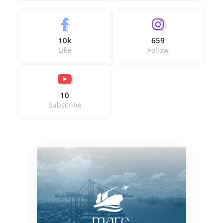
10k
659
Like
Follow
10
Subscribe