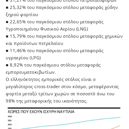
■ 25,32% του παγκόσμιου στόλου μεταφοράς χύδην
ξηρού φορτίου
■ 22,65% του παγκόσμιου στόλου μεταφοράς
Υγροποιημένου Φυσικού Αερίου (LNG)
■ 15,79% του παγκόσμιου στόλου μεταφοράς χημικών
και προϊόντων πετρελαίου
■ 11,46% του παγκόσμιου στόλου μεταφοράς
υγραερίου (LPG)
■ 8,92% του παγκόσμιου στόλου μεταφοράς
εμπορευματοκιβωτίων.
Ο ελληνόκτητος εμπορικός στόλος είναι ο
μεγαλύτερος cross-trader στον κόσμο, μεταφέροντας
φορτία μεταξύ τρίτων χωρών σε ποσοστό άνω του
98% της μεταφορικής του ικανότητας.