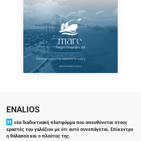
ENALIOS
H
νέα διαδικτυακή πλατφόρμα που απευθύνεται στους
εραστές του γαλάζιου με ότι αυτό συνεπάγεται. Επίκεντρο
η θάλασσα και ο πλούτος της.