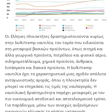
Οι Ελληνες πλοιοκτήτες δραστηριοποιούνται κυρίως
στην bulk/tramp ναυτιλία, τον τομέα που ειδικεύεται
στη μεταφορά βασικών προϊόντων, όπως σιτηρά και
άλλα γεωργικά προϊόντα, πετρέλαιο και φυσικό αέριο,
σιδηρομετάλλευμα, χημικά προϊόντα, άνθρακα,
λιπάσματα και δασικά προϊόντα. Η bulk/tramp
ναυτιλία έχει τα χαρακτηριστικά μιας σχεδόν απόλυτα
ανταγωνιστικής αγοράς, όπου η πλοιοκτησία δεν
μπορεί να επηρεάσει τις τιμές της ναυλαγοράς. Η
ναυτιλιακή δραστηριότητα παρέχει μεταφορές με τον
πιο οικονομικά αποδοτικό και αποτελεσματικό τρόπο.
Για παράδειγμα, μέσω των συνεχώς αυξανόμενων
οικονομιών κλίμακας το κόστος μεταφοράς