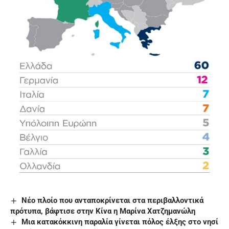
Νέο πλοίο που ανταποκρίνεται στα περιβαλλοντικά
πρότυπα, βάφτισε στην Κίνα η Μαρίνα Χατζημανώλη
Mια κατακόκκινη παραλία γίνεται πόλος έλξης στο νησί