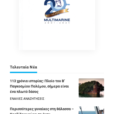
Τελευταία Νέα
113 χρόνια ιστορίας: Πλοίο του Β’
Παγκοσμίου Πολέμου, σήμερα είναι
ένα πλωτό δάσος
ΕΝΑΛΙΕΣ ΑΝΑΖΗΤΗΣΕΙΣ
05/08/2026
Περισσότερες γυναίκες στη θάλασσα –