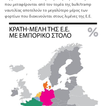
που μεταφέρονται από τον τομέα της bulk/tramp
ναυτιλίας αποτελούν το μεγαλύτερο μέρος των
φορτίων που διακινούνται στους λιμένες της Ε.Ε.