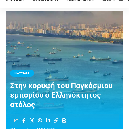
ΝΑΥΤΙΛΙΑ
Στην κορυφή του Παγκόσμιου
εμπορίου ο Ελληνόκτητος
στόλος