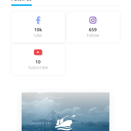
10k
659
Like
Follow
10
Subscribe