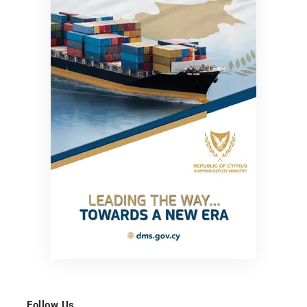
Follow Us