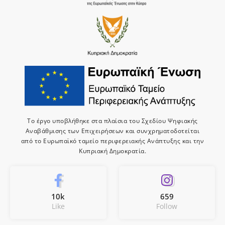
Το έργο υποβλήθηκε στα πλαίσια του Σχεδίου Ψηφιακής
Αναβάθμισης των Επιχειρήσεων και συνχρηματοδοτείται
από το Ευρωπαϊκό ταμείο περιφερειακής Ανάπτυξης και την
Κυπριακή Δημοκρατία.
10k
659
Like
Follow