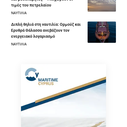
τιμές του πετρελαίου
ΝΑΥΤΙΛΙΑ
05/08/2026
Διπλή θηλιά στη ναυτιλία: Ορμούζ και
Ερυθρά Θάλασσα ανεβάζουν τον
ενεργειακό λογαριασμό
ΝΑΥΤΙΛΙΑ
28/07/2026