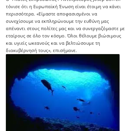
τόνισε ότι η Ευρωπαϊκή Ένωση είναι έτοιμη να κάνει
περισσότερα. «Είμαστε αποφασισμένοι να
συνεχίσουμε να εκπληρώνουμε την ευθύνη μας
απέναντι στους πολίτες μας και να συνεργαζόμαστε με
εταίρους σε όλο τον κόσμο. Όλοι θέλουμε βιώσιμους
και υγιείς ωκεανούς και να βελτιώσουμε τη
διακυβέρνησή τους», επισήμανε.