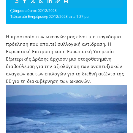
Δημοσιεύτηκε 02/12/2023
Τελευταία Ενημέρωση: 02/12/2023 στις 1:27 μμ
Η προστασία των ωκεανών μας είναι μια παγκόσμια
πρόκληση που απαιτεί συλλογική αντίδραση. Η
Ευρωπαϊκή Επιτροπή και η Ευρωπαϊκή Υπηρεσία
Εξωτερικής Δράσης άρχισαν μια στοχοθετημένη
διαβούλευση για την αξιολόγηση των αναπτυξιακών
αναγκών και των επιλογών για τη διεθνή ατζέντα της
ΕΕ για τη διακυβέρνηση των ωκεανών.