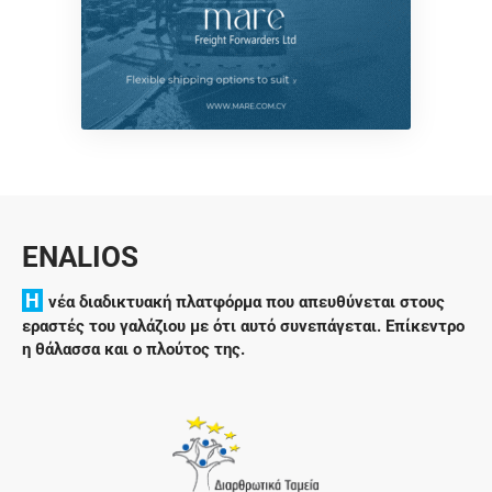
ENALIOS
H
νέα διαδικτυακή πλατφόρμα που απευθύνεται στους
εραστές του γαλάζιου με ότι αυτό συνεπάγεται. Επίκεντρο
η θάλασσα και ο πλούτος της.