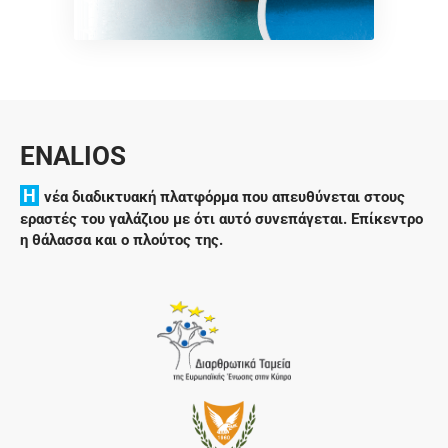
ENALIOS
H
νέα διαδικτυακή πλατφόρμα που απευθύνεται στους
εραστές του γαλάζιου με ότι αυτό συνεπάγεται. Επίκεντρο
η θάλασσα και ο πλούτος της.