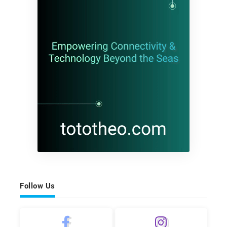
Follow Us