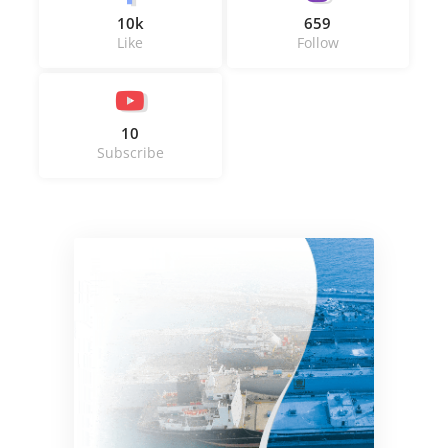
10k
659
Like
Follow
10
Subscribe