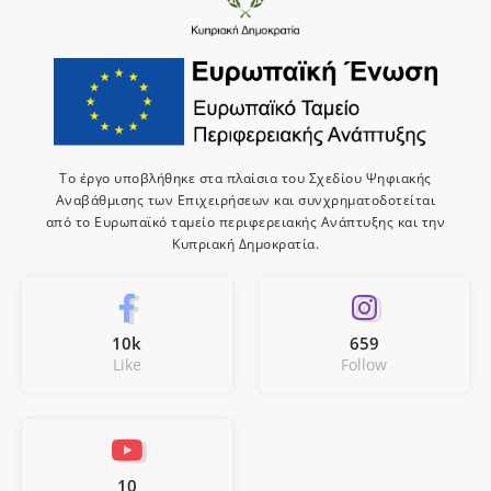
Το έργο υποβλήθηκε στα πλαίσια του Σχεδίου Ψηφιακής
Αναβάθμισης των Επιχειρήσεων και συνχρηματοδοτείται
από το Ευρωπαϊκό ταμείο περιφερειακής Ανάπτυξης και την
Κυπριακή Δημοκρατία.
10k
659
Like
Follow
10