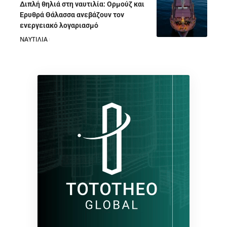
Διπλή θηλιά στη ναυτιλία: Ορμούζ και
Ερυθρά Θάλασσα ανεβάζουν τον
ενεργειακό λογαριασμό
ΝΑΥΤΙΛΙΑ
28/07/2026