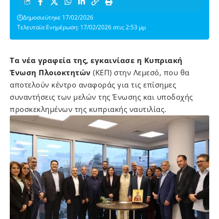
Δημοσιεύτηκε 17/02/2026
Τελευταία Ενημέρωση: 17/02/2026 στις 2:53 μμ
Τα νέα γραφεία της, εγκαινίασε η Κυπριακή
Ένωση Πλοιοκτητών
(ΚΕΠ) στην Λεμεσό, που θα
αποτελούν κέντρο αναφοράς για τις επίσημες
συναντήσεις των μελών της Ένωσης και υποδοχής
προσκεκλημένων της κυπριακής ναυτιλίας.