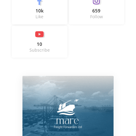
10k
659
Like
Follow
10
Subscribe