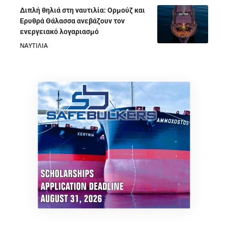
Διπλή θηλιά στη ναυτιλία: Ορμούζ και
Ερυθρά Θάλασσα ανεβάζουν τον
ενεργειακό λογαριασμό
ΝΑΥΤΙΛΙΑ
28/07/2026