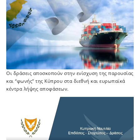
Οι δράσεις αποσκοπούν στην ενίσχυση της παρουσίας
και “φωνής” της Κύπρου στα διεθνή και ευρωπαϊκά
κέντρα λήψης αποφάσεων.