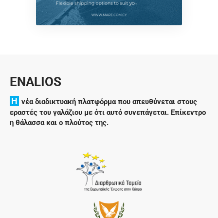
ENALIOS
H
νέα διαδικτυακή πλατφόρμα που απευθύνεται στους
εραστές του γαλάζιου με ότι αυτό συνεπάγεται. Επίκεντρο
η θάλασσα και ο πλούτος της.