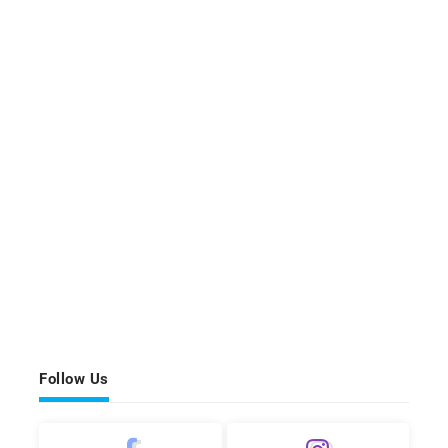
Follow Us