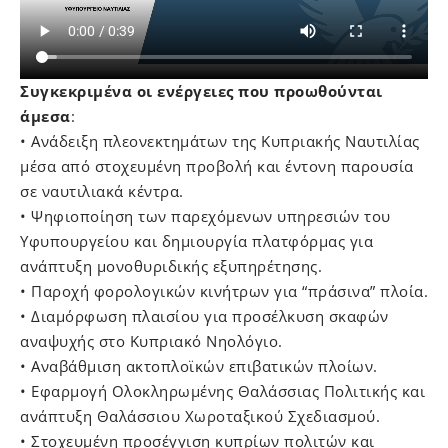
Συγκεκριμένα οι ενέργειες που προωθούνται
άμεσα
:
• Ανάδειξη πλεονεκτημάτων της Κυπριακής Ναυτιλίας
μέσα από στοχευμένη προβολή και έντονη παρουσία
σε ναυτιλιακά κέντρα.
• Ψηφιοποίηση των παρεχόμενων υπηρεσιών του
Υφυπουργείου και δημιουργία πλατφόρμας για
ανάπτυξη μονοθυριδικής εξυπηρέτησης.
• Παροχή φορολογικών κινήτρων για “πράσινα” πλοία.
• Διαμόρφωση πλαισίου για προσέλκυση σκαφών
αναψυχής στο Κυπριακό Νηολόγιο.
• Αναβάθμιση ακτοπλοϊκών επιβατικών πλοίων.
• Εφαρμογή Ολοκληρωμένης Θαλάσσιας Πολιτικής και
ανάπτυξη Θαλάσσιου Χωροταξικού Σχεδιασμού.
• Στοχευμένη προσέγγιση κυπρίων πολιτών και