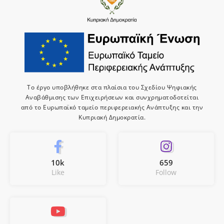
Το έργο υποβλήθηκε στα πλαίσια του Σχεδίου Ψηφιακής
Αναβάθμισης των Επιχειρήσεων και συνχρηματοδοτείται
από το Ευρωπαϊκό ταμείο περιφερειακής Ανάπτυξης και την
Κυπριακή Δημοκρατία.
10k
659
Like
Follow