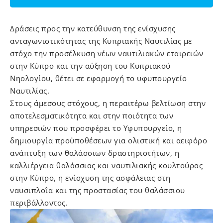
Δράσεις προς την κατεύθυνση της ενίσχυσης
ανταγωνιστικότητας της Κυπριακής Ναυτιλίας με
στόχο την προσέλκυση νέων ναυτιλιακών εταιρειών
στην Κύπρο και την αύξηση του Κυπριακού
Νηολογίου, θέτει σε εφαρμογή το υφυπουργείο
Ναυτιλίας.
Στους άμεσους στόχους, η περαιτέρω βελτίωση στην
αποτελεσματικότητα και στην ποιότητα των
υπηρεσιών που προσφέρει το Υφυπουργείο, η
δημιουργία προϋποθέσεων για ολιστική και αειφόρο
ανάπτυξη των θαλάσσιων δραστηριοτήτων, η
καλλιέργεια θαλάσσιας και ναυτιλιακής κουλτούρας
στην Κύπρο, η ενίσχυση της ασφάλειας στη
ναυσιπλοΐα και της προστασίας του θαλάσσιου
περιβάλλοντος.