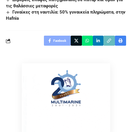
τις θαλάσσιες μεταφορές
Γυναίκες στη ναυτιλία: 50% γυναικεία πληρώματα, στην
Hafnia
Facebook