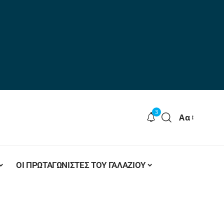
3
Αα
ΟΙ ΠΡΩΤΑΓΩΝΙΣΤΕΣ ΤΟΥ ΓΑΛΑΖΙΟΥ