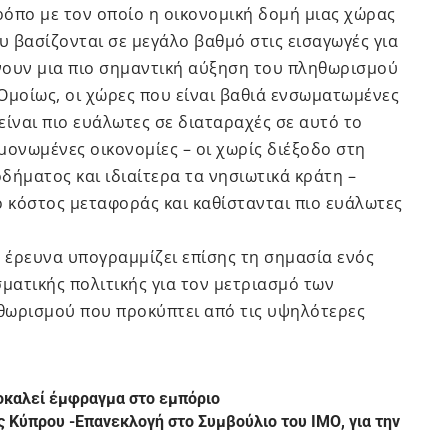
τρόπο με τον οποίο η οικονομική δομή μιας χώρας
υ βασίζονται σε μεγάλο βαθμό στις εισαγωγές για
νουν μια πιο σημαντική αύξηση του πληθωρισμού
Ομοίως, οι χώρες που είναι βαθιά ενσωματωμένες
είναι πιο ευάλωτες σε διαταραχές σε αυτό το
μονωμένες οικονομίες – οι χωρίς διέξοδο στη
δήματος και ιδιαίτερα τα νησιωτικά κράτη –
 κόστος μεταφοράς και καθίστανται πιο ευάλωτες
Η έρευνα υπογραμμίζει επίσης τη σημασία ενός
ματικής πολιτικής για τον μετριασμό των
ωρισμού που προκύπτει από τις υψηλότερες
οκαλεί έμφραγμα στο εμπόριο
ης Κύπρου -Επανεκλογή στο Συμβούλιο του ΙΜΟ, για την