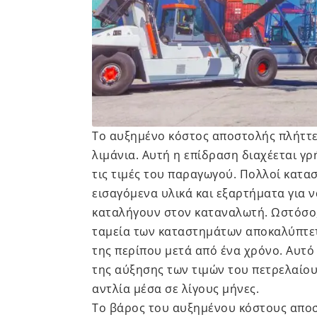
Το αυξημένο κόστος αποστολής πλήττε
λιμάνια. Αυτή η επίδραση διαχέεται γ
τις τιμές του παραγωγού. Πολλοί κατα
εισαγόμενα υλικά και εξαρτήματα για 
καταλήγουν στον καταναλωτή. Ωστόσο,
ταμεία των καταστημάτων αποκαλύπτετ
της περίπου μετά από ένα χρόνο. Αυτό
της αύξησης των τιμών του πετρελαίου
αντλία μέσα σε λίγους μήνες.
Το βάρος του αυξημένου κόστους αποσ