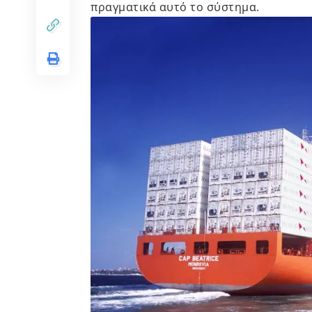
πραγματικά αυτό το σύστημα.