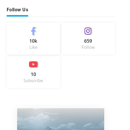
Follow Us
10k
659
Like
Follow
10
Subscribe