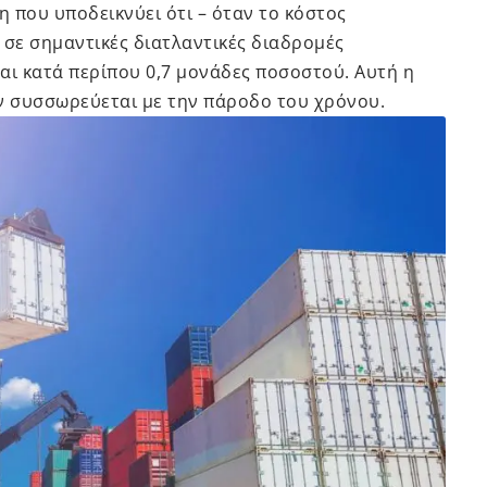
 που υποδεικνύει ότι – όταν το κόστος
σε σημαντικές διατλαντικές διαδρομές
αι κατά περίπου 0,7 μονάδες ποσοστού. Αυτή η
ον συσσωρεύεται με την πάροδο του χρόνου.