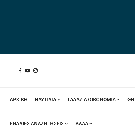
ΑΡΧΙΚΗ
ΝΑΥΤΙΛΙΑ
ΓΑΛΑΖΙΑ ΟΙΚΟΝΟΜΙΑ
ΘΗ
ΕΝΑΛΙΕΣ ΑΝΑΖΗΤΗΣΕΙΣ
ΑΛΛΑ