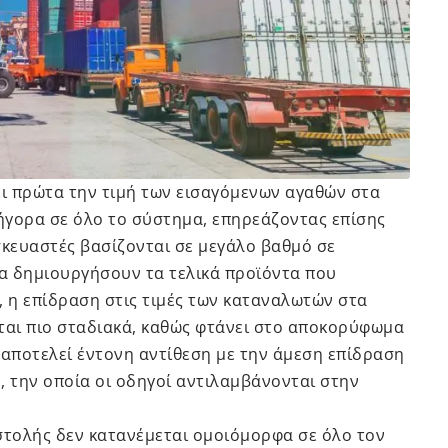
ι πρώτα την τιμή των εισαγόμενων αγαθών στα
ρήγορα σε όλο το σύστημα, επηρεάζοντας επίσης
σκευαστές βασίζονται σε μεγάλο βαθμό σε
να δημιουργήσουν τα τελικά προϊόντα που
 η επίδραση στις τιμές των καταναλωτών στα
αι πιο σταδιακά, καθώς φτάνει στο αποκορύφωμα
 αποτελεί έντονη αντίθεση με την άμεση επίδραση
, την οποία οι οδηγοί αντιλαμβάνονται στην
τολής δεν κατανέμεται ομοιόμορφα σε όλο τον