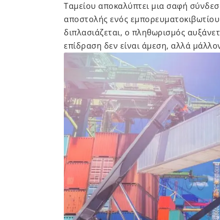
Ταμείου αποκαλύπτει μια σαφή σύνδεση
αποστολής ενός εμπορευματοκιβωτίου 
διπλασιάζεται, ο πληθωρισμός αυξάνετ
επίδραση δεν είναι άμεση, αλλά μάλλ