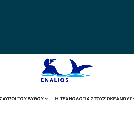
ΣΑΥΡΟΙ ΤΟΥ ΒΥΘΟΥ
Η ΤΕΧΝΟΛΟΓΙΑ ΣΤΟΥΣ ΩΚΕΑΝΟΥΣ