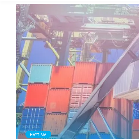
ΝΑΥΤΙΛΙΑ