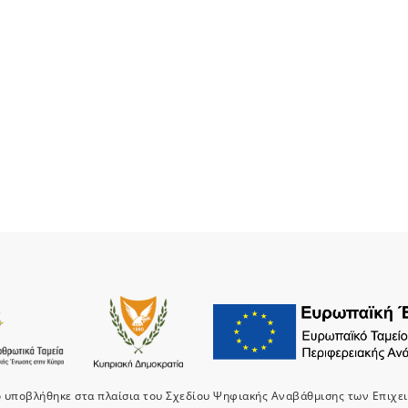
ο υποβλήθηκε στα πλαίσια του Σχεδίου Ψηφιακής Αναβάθμισης των Επιχε