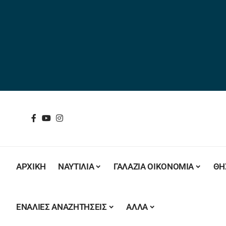
ΑΡΧΙΚΗ
ΝΑΥΤΙΛΙΑ
ΓΑΛΑΖΙΑ ΟΙΚΟΝΟΜΙΑ
ΘΗ
ΕΝΑΛΙΕΣ ΑΝΑΖΗΤΗΣΕΙΣ
ΑΛΛΑ