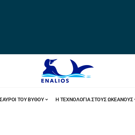
ΣΑΥΡΟΙ ΤΟΥ ΒΥΘΟΥ
Η ΤΕΧΝΟΛΟΓΙΑ ΣΤΟΥΣ ΩΚΕΑΝΟΥΣ